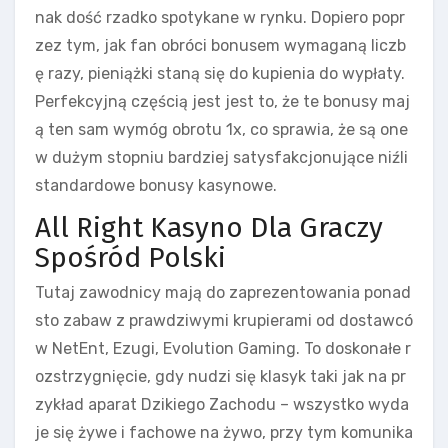
nak dość rzadko spotykane w rynku. Dopiero popr
zez tym, jak fan obróci bonusem wymaganą liczb
ę razy, pieniążki staną się do kupienia do wypłaty.
Perfekcyjną częścią jest jest to, że te bonusy maj
ą ten sam wymóg obrotu 1x, co sprawia, że są one
w dużym stopniu bardziej satysfakcjonujące niźli
standardowe bonusy kasynowe.
All Right Kasyno Dla Graczy
Spośród Polski
Tutaj zawodnicy mają do zaprezentowania ponad
sto zabaw z prawdziwymi krupierami od dostawcó
w NetEnt, Ezugi, Evolution Gaming. To doskonałe r
ozstrzygnięcie, gdy nudzi się klasyk taki jak na pr
zykład aparat Dzikiego Zachodu – wszystko wyda
je się żywe i fachowe na żywo, przy tym komunika