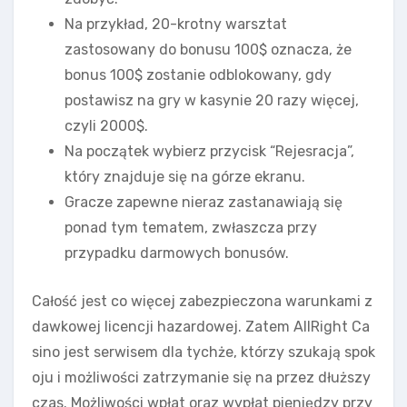
Na przykład, 20-krotny warsztat
zastosowany do bonusu 100$ oznacza, że
bonus 100$ zostanie odblokowany, gdy
postawisz na gry w kasynie 20 razy więcej,
czyli 2000$.
Na początek wybierz przycisk “Rejesracja”,
który znajduje się na górze ekranu.
Gracze zapewne nieraz zastanawiają się
ponad tym tematem, zwłaszcza przy
przypadku darmowych bonusów.
Całość jest co więcej zabezpieczona warunkami z
dawkowej licencji hazardowej. Zatem AllRight Ca
sino jest serwisem dla tychże, którzy szukają spok
oju i możliwości zatrzymanie się na przez dłuższy
czas. Możliwości wpłat oraz wypłat pieniędzy przy