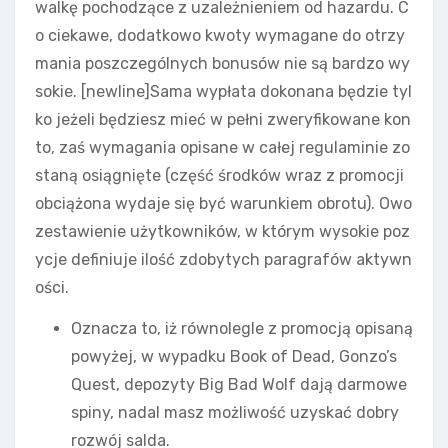
walkę pochodzące z uzależnieniem od hazardu. C
o ciekawe, dodatkowo kwoty wymagane do otrzy
mania poszczególnych bonusów nie są bardzo wy
sokie. [newline]Sama wypłata dokonana będzie tyl
ko jeżeli będziesz mieć w pełni zweryfikowane kon
to, zaś wymagania opisane w całej regulaminie zo
staną osiągnięte (część środków wraz z promocji
obciążona wydaje się być warunkiem obrotu). Owo
zestawienie użytkowników, w którym wysokie poz
ycje definiuje ilość zdobytych paragrafów aktywn
ości.
Oznacza to, iż równolegle z promocją opisaną
powyżej, w wypadku Book of Dead, Gonzo’s
Quest, depozyty Big Bad Wolf dają darmowe
spiny, nadal masz możliwość uzyskać dobry
rozwój salda.