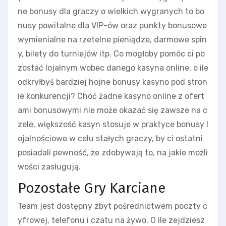
ne bonusy dla graczy o wielkich wygranych to bo
nusy powitalne dla VIP-ów oraz punkty bonusowe
wymienialne na rzetelne pieniądze, darmowe spin
y, bilety do turniejów itp. Co mogłoby pomóc ci po
zostać lojalnym wobec danego kasyna online, o ile
odkryłbyś bardziej hojne bonusy kasyno pod stron
ie konkurencji? Choć żadne kasyno online z ofert
ami bonusowymi nie może okazać się zawsze na c
zele, większość kasyn stosuje w praktyce bonusy l
ojalnościowe w celu stałych graczy, by ci ostatni
posiadali pewność, że zdobywają to, na jakie możli
wości zasługują.
Pozostałe Gry Karciane
Team jest dostępny zbyt pośrednictwem poczty c
yfrowej, telefonu i czatu na żywo. O ile zejdziesz