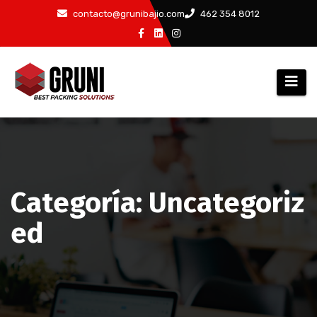
Saltar
contacto@grunibajio.com
462 354 8012
al
contenido
Categoría: Uncategoriz
ed