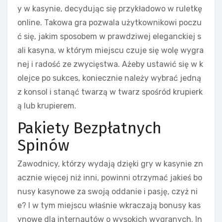
y w kasynie, decydując się przykładowo w ruletkę
online. Takowa gra pozwala użytkownikowi poczu
ć się, jakim sposobem w prawdziwej eleganckiej s
ali kasyna, w którym miejscu czuje się wolę wygra
nej i radość ze zwycięstwa. Ażeby ustawić się w k
olejce po sukces, koniecznie należy wybrać jedną
z konsol i stanąć twarzą w twarz spośród krupierk
ą lub krupierem.
Pakiety Bezpłatnych
Spinów
Zawodnicy, którzy wydają dzięki gry w kasynie zn
acznie więcej niż inni, powinni otrzymać jakieś bo
nusy kasynowe za swoją oddanie i pasję, czyż ni
e? I w tym miejscu właśnie wkraczają bonusy kas
ynowe dla internautów o wysokich wygranych. In