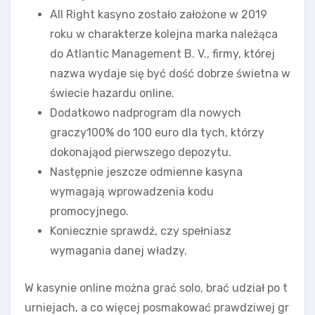
All Right kasyno zostało założone w 2019
roku w charakterze kolejna marka należąca
do Atlantic Management B. V., firmy, której
nazwa wydaje się być dość dobrze świetna w
świecie hazardu online.
Dodatkowo nadprogram dla nowych
graczy100% do 100 euro dla tych, którzy
dokonająod pierwszego depozytu.
Następnie jeszcze odmienne kasyna
wymagają wprowadzenia kodu
promocyjnego.
Koniecznie sprawdź, czy spełniasz
wymagania danej władzy.
W kasynie online można grać solo, brać udział po t
urniejach, a co więcej posmakować prawdziwej gr