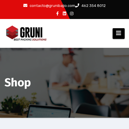
Saltar
contacto@grunibajio.com
462 354 8012
al
contenido
Shop